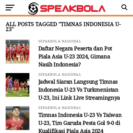
ALL POSTS TAGGED "TIMNAS INDONESIA U-
23"
SEPAKBOLA NASIONAL
Daftar Negara Peserta dan Pot
Piala Asia U-23 2024, Gimana
Nasib Indonesia?
SEPAKBOLA NASIONAL
Jadwal Siaran Langsung Timnas
Indonesia U-23 Vs Turkmenistan
U-23, Ini Link Live Streamingnya
SEPAKBOLA NASIONAL
Timnas Indonesia U-23 Vs Taiwan
U-23, Tim Garuda Pesta Gol 9-0 di
Kualifikasi Piala Asia 2024