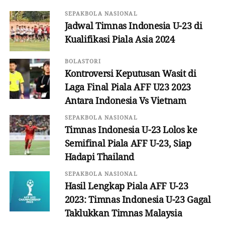
SEPAKBOLA NASIONAL
Jadwal Timnas Indonesia U-23 di
Kualifikasi Piala Asia 2024
BOLASTORI
Kontroversi Keputusan Wasit di
Laga Final Piala AFF U23 2023
Antara Indonesia Vs Vietnam
SEPAKBOLA NASIONAL
Timnas Indonesia U-23 Lolos ke
Semifinal Piala AFF U-23, Siap
Hadapi Thailand
SEPAKBOLA NASIONAL
Hasil Lengkap Piala AFF U-23
2023: Timnas Indonesia U-23 Gagal
Taklukkan Timnas Malaysia