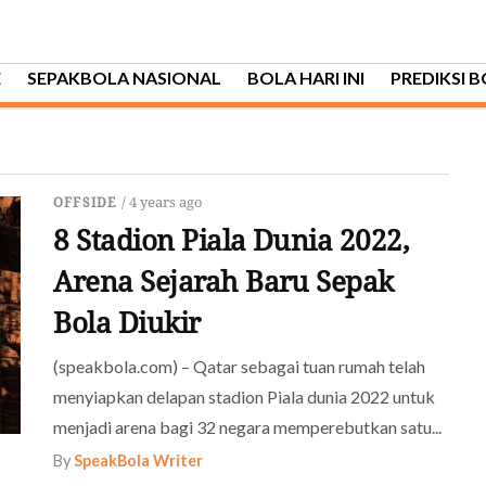
E
SEPAKBOLA NASIONAL
BOLA HARI INI
PREDIKSI 
/ 4 years ago
OFFSIDE
8 Stadion Piala Dunia 2022,
Arena Sejarah Baru Sepak
Bola Diukir
(speakbola.com) – Qatar sebagai tuan rumah telah
menyiapkan delapan stadion Piala dunia 2022 untuk
menjadi arena bagi 32 negara memperebutkan satu...
By
SpeakBola Writer