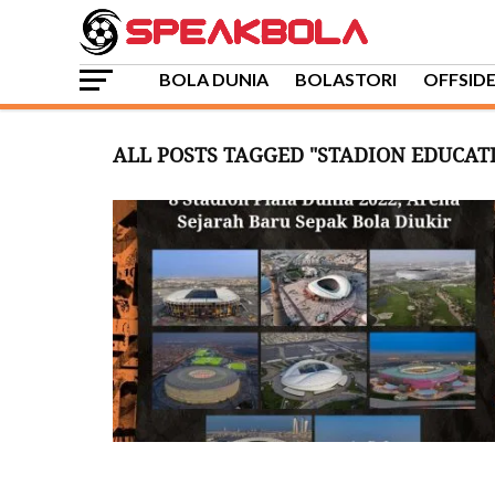
BOLA DUNIA
BOLASTORI
OFFSID
ALL POSTS TAGGED "STADION EDUCATI