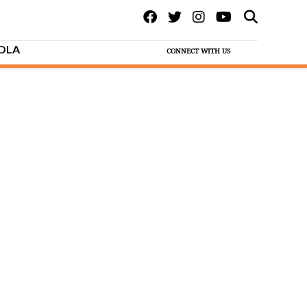
BOLA
CONNECT WITH US