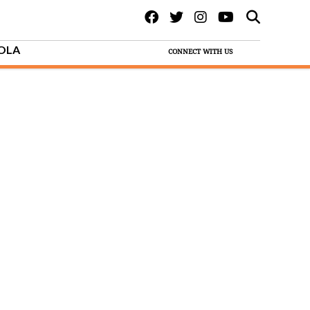
BOLA
CONNECT WITH US