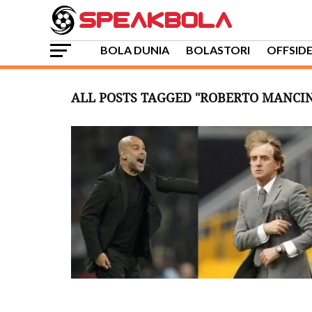
BOLA DUNIA
BOLASTORI
OFFSID
ALL POSTS TAGGED "ROBERTO MANCIN