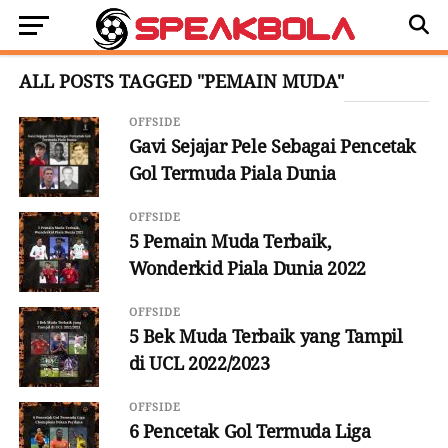
ALL POSTS TAGGED "PEMAIN MUDA"
OFFSIDE
Gavi Sejajar Pele Sebagai Pencetak
Gol Termuda Piala Dunia
OFFSIDE
5 Pemain Muda Terbaik,
Wonderkid Piala Dunia 2022
OFFSIDE
5 Bek Muda Terbaik yang Tampil
di UCL 2022/2023
OFFSIDE
6 Pencetak Gol Termuda Liga