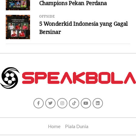
Champions Pekan Perdana
OFFSIDE
5 Wonderkid Indonesia yang Gagal
Bersinar
Home
Piala Dunia