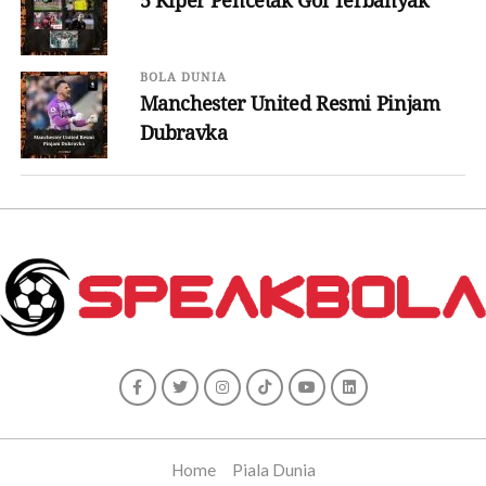
5 Kiper Pencetak Gol Terbanyak
BOLA DUNIA
Manchester United Resmi Pinjam
Dubravka
Home
Piala Dunia