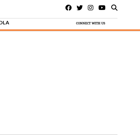
BOLA
CONNECT WITH US