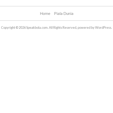
Home
Piala Dunia
Copyright © 2026 Speakbola.com. All Rights Reserved, powered by WordPress.