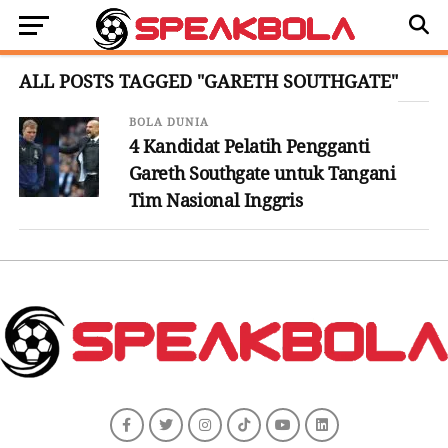
ALL POSTS TAGGED "GARETH SOUTHGATE"
BOLA DUNIA
4 Kandidat Pelatih Pengganti
Gareth Southgate untuk Tangani
Tim Nasional Inggris