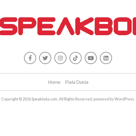
Home
Piala Dunia
Copyright © 2026 Speakbola.com. All Rights Reserved, powered by WordPress.