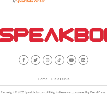
By
SpeakBola Writer
Home
Piala Dunia
Copyright © 2026 Speakbola.com. All Rights Reserved, powered by WordPress.