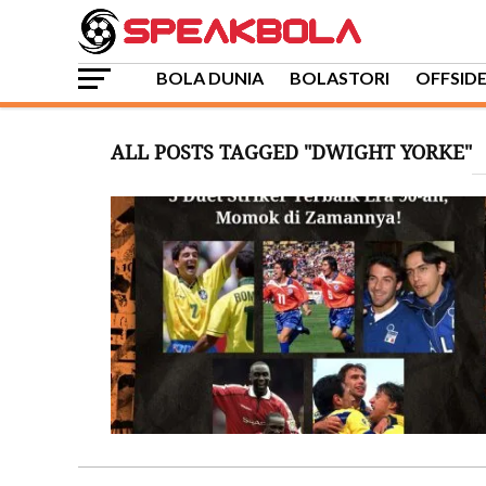
BOLA DUNIA
BOLASTORI
OFFSID
ALL POSTS TAGGED "DWIGHT YORKE"