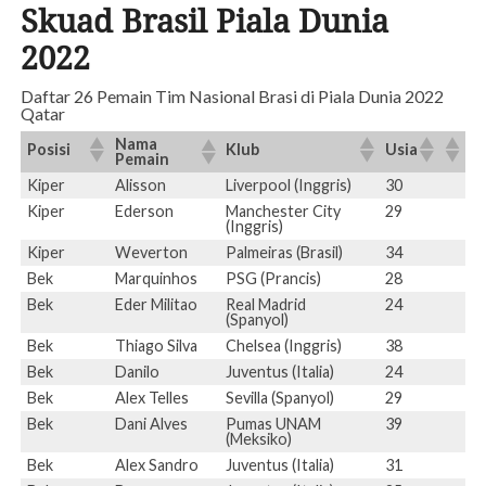
Skuad Brasil Piala Dunia
2022
Daftar 26 Pemain Tim Nasional Brasi di Piala Dunia 2022
Qatar
Nama
Posisi
Klub
Usia
Pemain
Kiper
Alisson
Liverpool (Inggris)
30
Kiper
Ederson
Manchester City
29
(Inggris)
Kiper
Weverton
Palmeiras (Brasil)
34
Bek
Marquinhos
PSG (Prancis)
28
Bek
Eder Militao
Real Madrid
24
(Spanyol)
Bek
Thiago Silva
Chelsea (Inggris)
38
Bek
Danilo
Juventus (Italia)
24
Bek
Alex Telles
Sevilla (Spanyol)
29
Bek
Dani Alves
Pumas UNAM
39
(Meksiko)
Bek
Alex Sandro
Juventus (Italia)
31