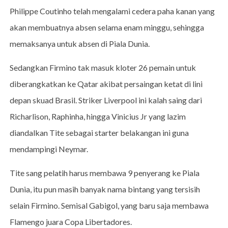
Philippe Coutinho telah mengalami cedera paha kanan yang
akan membuatnya absen selama enam minggu, sehingga
memaksanya untuk absen di Piala Dunia.
Sedangkan Firmino tak masuk kloter 26 pemain untuk
diberangkatkan ke Qatar akibat persaingan ketat di lini
depan skuad Brasil. Striker Liverpool ini kalah saing dari
Richarlison, Raphinha, hingga Vinicius Jr yang lazim
diandalkan Tite sebagai starter belakangan ini guna
mendampingi Neymar.
Tite sang pelatih harus membawa 9 penyerang ke Piala
Dunia, itu pun masih banyak nama bintang yang tersisih
selain Firmino. Semisal Gabigol, yang baru saja membawa
Flamengo juara Copa Libertadores.