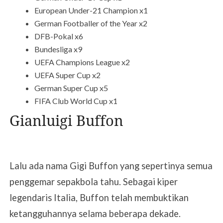
German Under-19 Cup x1
European Under-21 Champion x1
German Footballer of the Year x2
DFB-Pokal x6
Bundesliga x9
UEFA Champions League x2
UEFA Super Cup x2
German Super Cup x5
FIFA Club World Cup x1
Gianluigi Buffon