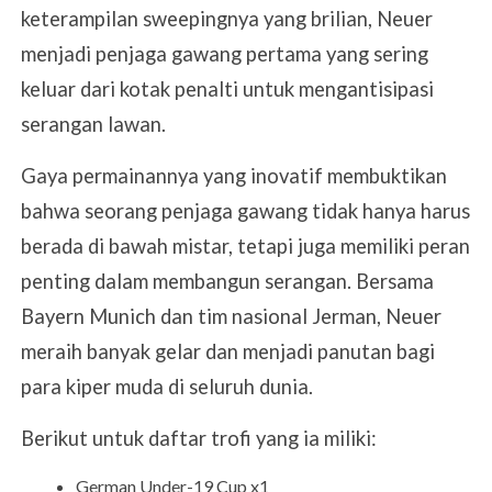
penjaga gawang modern. Dikenal karena
keterampilan sweepingnya yang brilian, Neuer
menjadi penjaga gawang pertama yang sering
keluar dari kotak penalti untuk mengantisipasi
serangan lawan.
Gaya permainannya yang inovatif membuktikan
bahwa seorang penjaga gawang tidak hanya harus
berada di bawah mistar, tetapi juga memiliki peran
penting dalam membangun serangan. Bersama
Bayern Munich dan tim nasional Jerman, Neuer
meraih banyak gelar dan menjadi panutan bagi
para kiper muda di seluruh dunia.
Berikut untuk daftar trofi yang ia miliki: