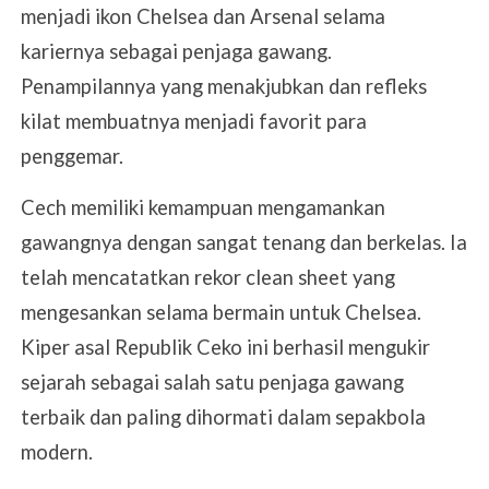
Kemudian, ada nama Petr Cech. Petr Cech
menjadi ikon Chelsea dan Arsenal selama
kariernya sebagai penjaga gawang.
Penampilannya yang menakjubkan dan refleks
kilat membuatnya menjadi favorit para
penggemar.
Cech memiliki kemampuan mengamankan
gawangnya dengan sangat tenang dan berkelas. Ia
telah mencatatkan rekor clean sheet yang
mengesankan selama bermain untuk Chelsea.
Kiper asal Republik Ceko ini berhasil mengukir
sejarah sebagai salah satu penjaga gawang
terbaik dan paling dihormati dalam sepakbola
modern.