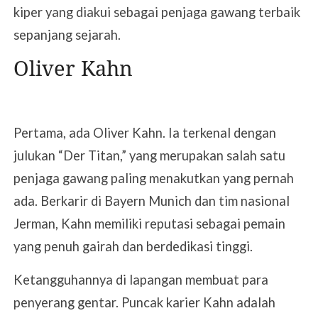
kiper yang diakui sebagai penjaga gawang terbaik
sepanjang sejarah.
Oliver Kahn
Pertama, ada Oliver Kahn. Ia terkenal dengan
julukan “Der Titan,” yang merupakan salah satu
penjaga gawang paling menakutkan yang pernah
ada. Berkarir di Bayern Munich dan tim nasional
Jerman, Kahn memiliki reputasi sebagai pemain
yang penuh gairah dan berdedikasi tinggi.
Ketangguhannya di lapangan membuat para
penyerang gentar. Puncak karier Kahn adalah