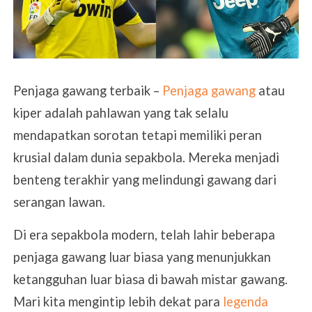
Penjaga gawang terbaik –
Penjaga gawang
atau
kiper adalah pahlawan yang tak selalu
mendapatkan sorotan tetapi memiliki peran
krusial dalam dunia sepakbola. Mereka menjadi
benteng terakhir yang melindungi gawang dari
serangan lawan.
Di era sepakbola modern, telah lahir beberapa
penjaga gawang luar biasa yang menunjukkan
ketangguhan luar biasa di bawah mistar gawang.
Mari kita mengintip lebih dekat para
legenda