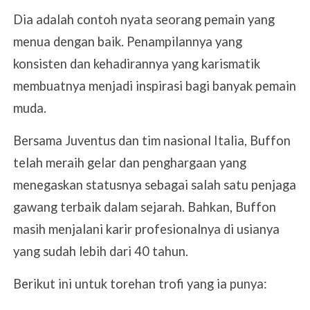
Lalu ada nama Gigi Buffon yang sepertinya semua
penggemar sepakbola tahu. Sebagai kiper
legendaris Italia, Buffon telah membuktikan
ketangguhannya selama beberapa dekade.
Dia adalah contoh nyata seorang pemain yang
menua dengan baik. Penampilannya yang
konsisten dan kehadirannya yang karismatik
membuatnya menjadi inspirasi bagi banyak pemain
muda.
Bersama Juventus dan tim nasional Italia, Buffon