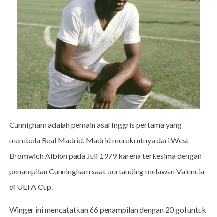
Cunnigham adalah pemain asal Inggris pertama yang
membela Real Madrid. Madrid merekrutnya dari West
Bromwich Albion pada Juli 1979 karena terkesima dengan
penampilan Cunningham saat bertanding melawan Valencia
di UEFA Cup.
Winger ini mencatatkan 66 penampilan dengan 20 gol untuk