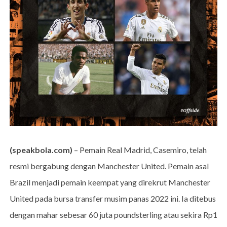
(speakbola.com)
– Pemain Real Madrid, Casemiro, telah
resmi bergabung dengan Manchester United. Pemain asal
Brazil menjadi pemain keempat yang direkrut Manchester
United pada bursa transfer musim panas 2022 ini. Ia ditebus
dengan mahar sebesar 60 juta poundsterling atau sekira Rp1