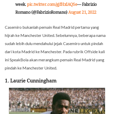
week.
pic.twitter.com/gjfHxlAQSe
— Fabrizio
Romano (@FabrizioRomano)
August 21, 2022
Casemiro bukanlah pemain Real Madrid pertama yang
hijrah ke Manchester United. Sebelumnya, beberapa nama
sudah lebih dulu mendahului jejak Casemiro untuk pindah
dari kota Madrid ke Manchester. Pada rubrik Offside kali
ini SpeakBola akan merangkum pemain Real Madrid yang
pindah ke Manchester United.
1. Laurie Cunningham