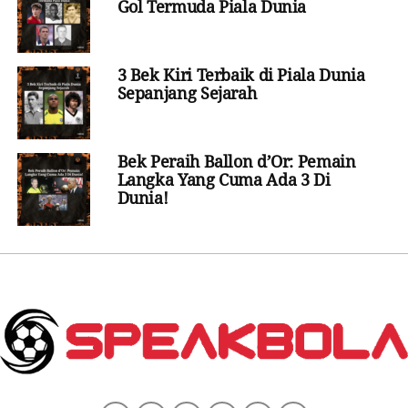
Gol Termuda Piala Dunia
3 Bek Kiri Terbaik di Piala Dunia
Sepanjang Sejarah
Bek Peraih Ballon d’Or: Pemain
Langka Yang Cuma Ada 3 Di
Dunia!