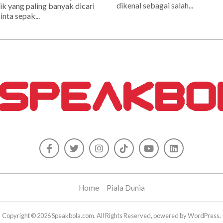
dikenal sebagai salah...
ik yang paling banyak dicari
inta sepak...
Home
Piala Dunia
Copyright © 2026 Speakbola.com. All Rights Reserved, powered by WordPress.