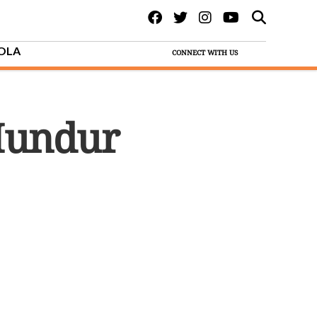
BOLA
CONNECT WITH US
Mundur