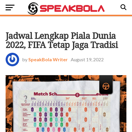
BOLA DUNIA
Jadwal Lengkap Piala Dunia
2022, FIFA Tetap Jaga Tradisi
by
SpeakBola Writer
August 19, 2022