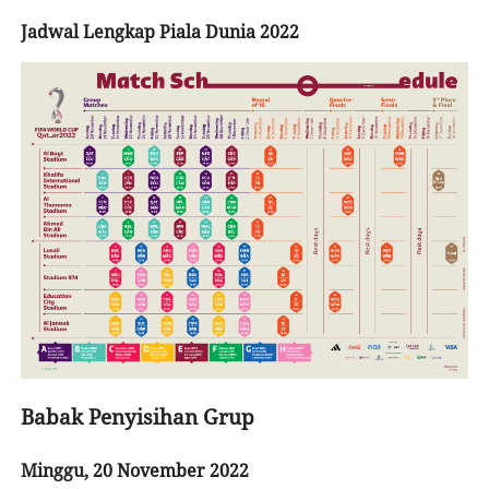
Jadwal Lengkap Piala Dunia 2022
Babak Penyisihan Grup
Minggu, 20 November 2022