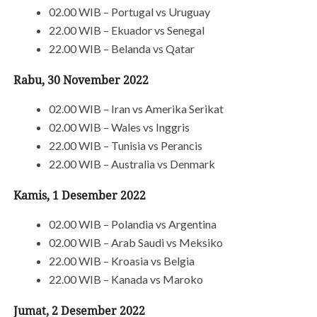
02.00 WIB – Portugal vs Uruguay
22.00 WIB – Ekuador vs Senegal
22.00 WIB – Belanda vs Qatar
Rabu, 30 November 2022
02.00 WIB – Iran vs Amerika Serikat
02.00 WIB – Wales vs Inggris
22.00 WIB – Tunisia vs Perancis
22.00 WIB – Australia vs Denmark
Kamis, 1 Desember 2022
02.00 WIB – Polandia vs Argentina
02.00 WIB – Arab Saudi vs Meksiko
22.00 WIB – Kroasia vs Belgia
22.00 WIB – Kanada vs Maroko
Jumat, 2 Desember 2022