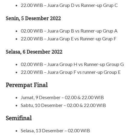
22.00 WIB – Juara Grup D vs Runner-up Grup C
Senin, 5 Desember 2022
02.00 WIB – Juara Grup B vs Runner-up Grup A
22.00 WIB – Juara Grup E vs Runner-up Grup F
Selasa, 6 Desember 2022
02.00 WIB – Juara Group H vs Runner-up Group G
22.00 WIB – Juara Group F vs runner-up Group E
Perempat Final
Jumat, 9 Desember – 02.00 & 22.00 WIB
Sabtu, 10 Desember – 02.00 & 22.00 WIB
Semifinal
Selasa, 13 Desember – 02.00 WIB