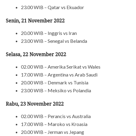
23.00 WIB – Qatar vs Ekuador
Senin, 21 November 2022
20.00 WIB – Inggris vs Iran
23.00 WIB – Senegal vs Belanda
Selasa, 22 November 2022
02.00 WIB – Amerika Serikat vs Wales
17.00 WIB – Argentina vs Arab Saudi
20.00 WIB – Denmark vs Tunisia
23.00 WIB – Meksiko vs Polandia
Rabu, 23 November 2022
02.00 WIB – Perancis vs Australia
17.00 WIB – Maroko vs Kroasia
20.00 WIB – Jerman vs Jepang