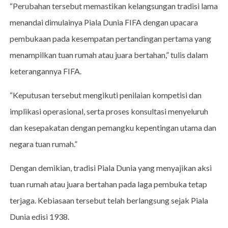
“Perubahan tersebut memastikan kelangsungan tradisi lama
menandai dimulainya Piala Dunia FIFA dengan upacara
pembukaan pada kesempatan pertandingan pertama yang
menampilkan tuan rumah atau juara bertahan,” tulis dalam
keterangannya FIFA.
“Keputusan tersebut mengikuti penilaian kompetisi dan
implikasi operasional, serta proses konsultasi menyeluruh
dan kesepakatan dengan pemangku kepentingan utama dan
negara tuan rumah.”
Dengan demikian, tradisi Piala Dunia yang menyajikan aksi
tuan rumah atau juara bertahan pada laga pembuka tetap
terjaga. Kebiasaan tersebut telah berlangsung sejak Piala
Dunia edisi 1938.