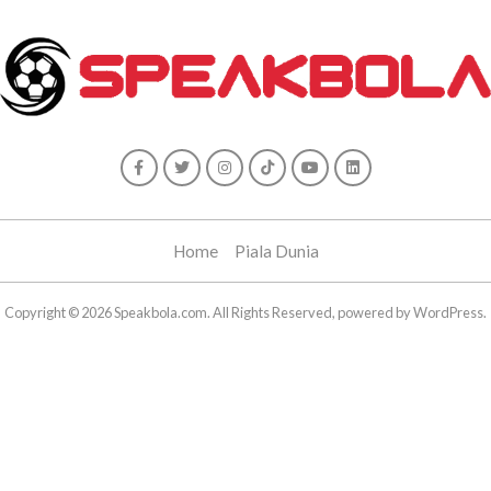
Home
Piala Dunia
Copyright © 2026 Speakbola.com. All Rights Reserved, powered by WordPress.