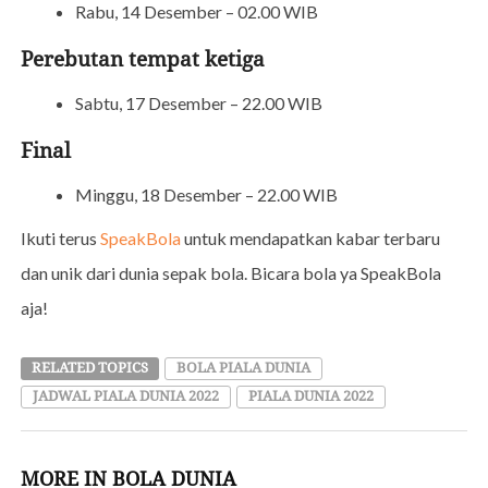
Rabu, 14 Desember – 02.00 WIB
Perebutan tempat ketiga
Sabtu, 17 Desember – 22.00 WIB
Final
Minggu, 18 Desember – 22.00 WIB
Ikuti terus
SpeakBola
untuk mendapatkan kabar terbaru
dan unik dari dunia sepak bola. Bicara bola ya SpeakBola
aja!
RELATED TOPICS
BOLA PIALA DUNIA
JADWAL PIALA DUNIA 2022
PIALA DUNIA 2022
MORE IN BOLA DUNIA