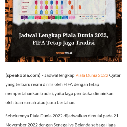
(speakbola.com)
– Jadwal lengkap
Piala Dunia 2022
Qatar
yang terbaru resmi dirilis oleh FIFA dengan tetap
mempertahankan tradisi, yaitu laga pembuka dimainkan
oleh tuan rumah atau juara bertahan.
Sebelumnya Piala Dunia 2022 dijadwalkan dimulai pada 21
November 2022 dengan Senegal vs Belanda sebagai laga