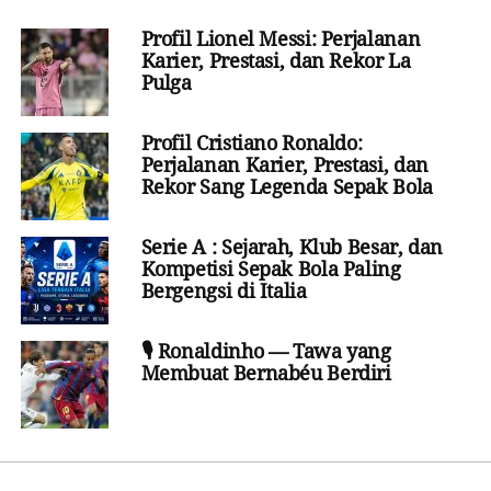
Profil Lionel Messi: Perjalanan
Karier, Prestasi, dan Rekor La
Pulga
Profil Cristiano Ronaldo:
Perjalanan Karier, Prestasi, dan
Rekor Sang Legenda Sepak Bola
Serie A : Sejarah, Klub Besar, dan
Kompetisi Sepak Bola Paling
Bergengsi di Italia
🎙️ Ronaldinho — Tawa yang
Membuat Bernabéu Berdiri