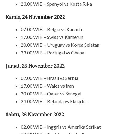
23.00 WIB – Spanyol vs Kosta Rika
Kamis, 24 November 2022
02.00 WIB – Belgia vs Kanada
17.00 WIB – Swiss vs Kamerun
20.00 WIB – Uruguay vs Korea Selatan
23.00 WIB – Portugal vs Ghana
Jumat, 25 November 2022
02.00 WIB – Brasil vs Serbia
17.00 WIB – Wales vs Iran
20.00 WIB – Qatar vs Senegal
23.00 WIB – Belanda vs Ekuador
Sabtu, 26 November 2022
02.00 WIB – Inggris vs Amerika Serikat