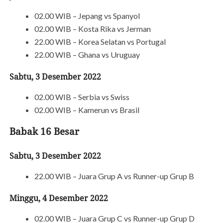
02.00 WIB – Jepang vs Spanyol
02.00 WIB – Kosta Rika vs Jerman
22.00 WIB – Korea Selatan vs Portugal
22.00 WIB – Ghana vs Uruguay
Sabtu, 3 Desember 2022
02.00 WIB – Serbia vs Swiss
02.00 WIB – Kamerun vs Brasil
Babak 16 Besar
Sabtu, 3 Desember 2022
22.00 WIB – Juara Grup A vs Runner-up Grup B
Minggu, 4 Desember 2022
02.00 WIB – Juara Grup C vs Runner-up Grup D