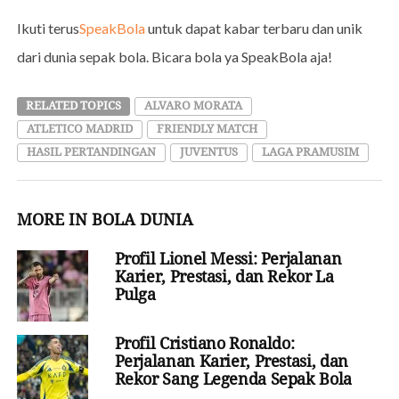
Ikuti terus
SpeakBola
untuk dapat kabar terbaru dan unik
dari dunia sepak bola. Bicara bola ya SpeakBola aja!
RELATED TOPICS
ALVARO MORATA
ATLETICO MADRID
FRIENDLY MATCH
HASIL PERTANDINGAN
JUVENTUS
LAGA PRAMUSIM
MORE IN BOLA DUNIA
Profil Lionel Messi: Perjalanan
Karier, Prestasi, dan Rekor La
Pulga
Profil Cristiano Ronaldo:
Perjalanan Karier, Prestasi, dan
Rekor Sang Legenda Sepak Bola