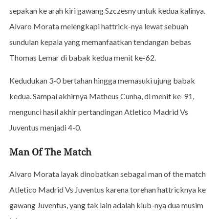
sepakan ke arah kiri gawang Szczesny untuk kedua kalinya.
Alvaro Morata melengkapi hattrick-nya lewat sebuah
sundulan kepala yang memanfaatkan tendangan bebas
Thomas Lemar di babak kedua menit ke-62.
Kedudukan 3-0 bertahan hingga memasuki ujung babak
kedua. Sampai akhirnya Matheus Cunha, di menit ke-91,
mengunci hasil akhir pertandingan Atletico Madrid Vs
Juventus menjadi 4-0.
Man Of The Match
Alvaro Morata layak dinobatkan sebagai man of the match
Atletico Madrid Vs Juventus karena torehan hattricknya ke
gawang Juventus, yang tak lain adalah klub-nya dua musim