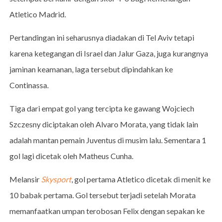
Atletico Madrid.
Pertandingan ini seharusnya diadakan di Tel Aviv tetapi
karena ketegangan di Israel dan Jalur Gaza, juga kurangnya
jaminan keamanan, laga tersebut dipindahkan ke
Continassa.
Tiga dari empat gol yang tercipta ke gawang Wojciech
Szczesny diciptakan oleh Alvaro Morata, yang tidak lain
adalah mantan pemain Juventus di musim lalu. Sementara 1
gol lagi dicetak oleh Matheus Cunha.
Melansir
Skysport
, gol pertama Atletico dicetak di menit ke
10 babak pertama. Gol tersebut terjadi setelah Morata
memanfaatkan umpan terobosan Felix dengan sepakan ke