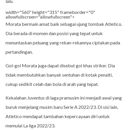
lalu.
width="560" height="315" frameborder="0"
allowfullscreen="allowfullscreen">
Morata bermain amat baik sebagai ujung tombak Atletico.
Dia berada di momen dan posisi yang tepat untuk
menuntaskan peluang yang rekan-rekannya ciptakan pada
pertandingan.
Gol-gol Morata juga dapat disebut gol khas striker. Dia
tidak membutuhkan banyak sentuhan di kotak penalti,
cukup sedikit celah dan bola di arah yang tepat.
Kekalahan Juventus di laga pramusim ini menjadi awal yang
buruk menjelang musim baru Serie A 2022/23. Di sisi lain,
Atletico mendapat tambahan kepercayaan diri untuk
memulai La liga 2022/23.