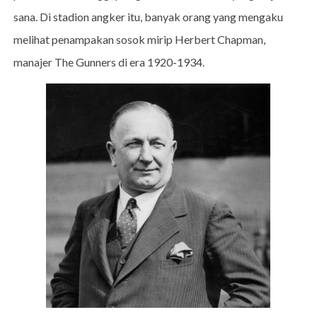
sana. Di stadion angker itu, banyak orang yang mengaku
melihat penampakan sosok mirip Herbert Chapman,
manajer The Gunners di era 1920-1934.