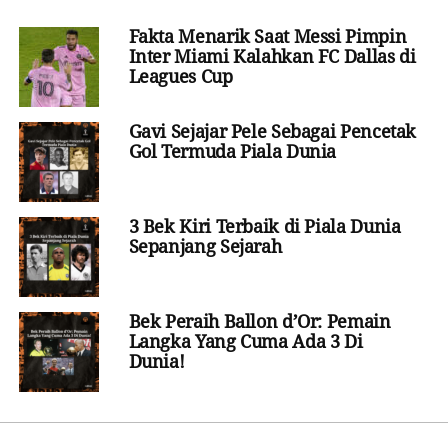
Fakta Menarik Saat Messi Pimpin
Inter Miami Kalahkan FC Dallas di
Leagues Cup
Gavi Sejajar Pele Sebagai Pencetak
Gol Termuda Piala Dunia
3 Bek Kiri Terbaik di Piala Dunia
Sepanjang Sejarah
Bek Peraih Ballon d’Or: Pemain
Langka Yang Cuma Ada 3 Di
Dunia!