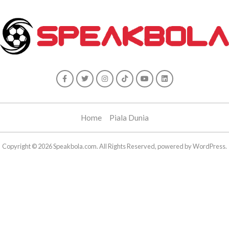
Home
Piala Dunia
Copyright © 2026 Speakbola.com. All Rights Reserved, powered by WordPress.