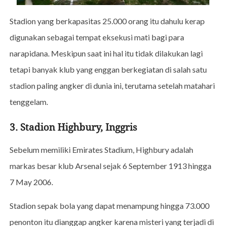
Stadion yang berkapasitas 25.000 orang itu dahulu kerap
digunakan sebagai tempat eksekusi mati bagi para
narapidana. Meskipun saat ini hal itu tidak dilakukan lagi
tetapi banyak klub yang enggan berkegiatan di salah satu
stadion paling angker di dunia ini, terutama setelah matahari
tenggelam.
3. Stadion Highbury, Inggris
Sebelum memiliki Emirates Stadium, Highbury adalah
markas besar klub Arsenal sejak 6 September 1913 hingga
7 May 2006.
Stadion sepak bola yang dapat menampung hingga 73.000
penonton itu dianggap angker karena misteri yang terjadi di