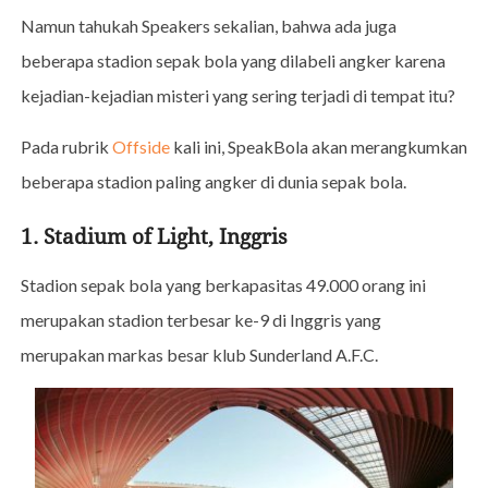
Namun tahukah Speakers sekalian, bahwa ada juga
beberapa stadion sepak bola yang dilabeli angker karena
kejadian-kejadian misteri yang sering terjadi di tempat itu?
Pada rubrik
Offside
kali ini, SpeakBola akan merangkumkan
beberapa stadion paling angker di dunia sepak bola.
1. Stadium of Light, Inggris
Stadion sepak bola yang berkapasitas 49.000 orang ini
merupakan stadion terbesar ke-9 di Inggris yang
merupakan markas besar klub Sunderland A.F.C.