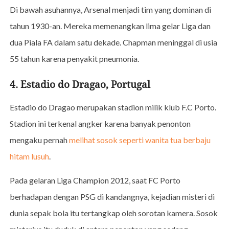
Di bawah asuhannya, Arsenal menjadi tim yang dominan di
tahun 1930-an. Mereka memenangkan lima gelar Liga dan
dua Piala FA dalam satu dekade. Chapman meninggal di usia
55 tahun karena penyakit pneumonia.
4. Estadio do Dragao, Portugal
Estadio do Dragao merupakan stadion milik klub F.C Porto.
Stadion ini terkenal angker karena banyak penonton
mengaku pernah
melihat sosok seperti wanita tua berbaju
hitam lusuh
.
Pada gelaran Liga Champion 2012, saat FC Porto
berhadapan dengan PSG di kandangnya, kejadian misteri di
dunia sepak bola itu tertangkap oleh sorotan kamera. Sosok