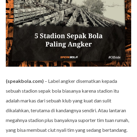
(speakbola.com)
– Label angker disematkan kepada
sebuah stadion sepak bola biasanya karena stadion itu
adalah markas dari sebuah klub yang kuat dan sulit
dikalahkan, terutama di kandangnya sendiri. Atau lantaran
megahnya stadion plus banyaknya suporter tim tuan rumah,
yang bisa membuat ciut nyali tim yang sedang bertandang.