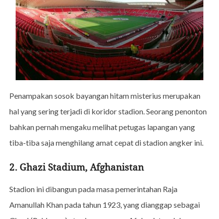
Penampakan sosok bayangan hitam misterius merupakan
hal yang sering terjadi di koridor stadion. Seorang penonton
bahkan pernah mengaku melihat petugas lapangan yang
tiba-tiba saja menghilang amat cepat di stadion angker ini.
2. Ghazi Stadium, Afghanistan
Stadion ini dibangun pada masa pemerintahan Raja
Amanullah Khan pada tahun 1923, yang dianggap sebagai