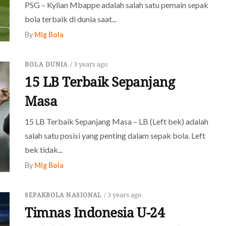
PSG – Kylian Mbappe adalah salah satu pemain sepak
bola terbaik di dunia saat...
By
Mlg Bola
/ 3 years ago
BOLA DUNIA
15 LB Terbaik Sepanjang
Masa
15 LB Terbaik Sepanjang Masa – LB (Left bek) adalah
salah satu posisi yang penting dalam sepak bola. Left
bek tidak...
By
Mlg Bola
/ 3 years ago
SEPAKBOLA NASIONAL
Timnas Indonesia U-24