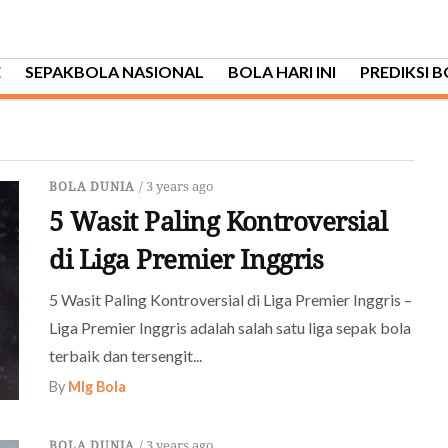
E
SEPAKBOLA NASIONAL
BOLA HARI INI
PREDIKSI 
/ 3 years ago
BOLA DUNIA
5 Wasit Paling Kontroversial
di Liga Premier Inggris
5 Wasit Paling Kontroversial di Liga Premier Inggris –
Liga Premier Inggris adalah salah satu liga sepak bola
terbaik dan tersengit...
By
Mlg Bola
/ 3 years ago
BOLA DUNIA