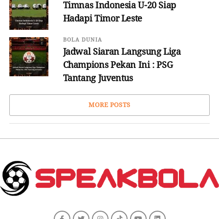
Timnas Indonesia U-20 Siap
Hadapi Timor Leste
BOLA DUNIA
Jadwal Siaran Langsung Liga
Champions Pekan Ini : PSG
Tantang Juventus
MORE POSTS