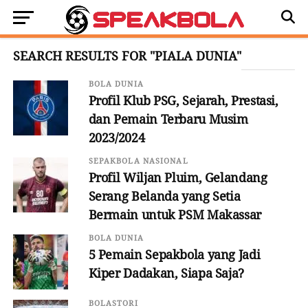
SEARCH RESULTS FOR "PIALA DUNIA"
BOLA DUNIA
Profil Klub PSG, Sejarah, Prestasi,
dan Pemain Terbaru Musim
2023/2024
SEPAKBOLA NASIONAL
Profil Wiljan Pluim, Gelandang
Serang Belanda yang Setia
Bermain untuk PSM Makassar
BOLA DUNIA
5 Pemain Sepakbola yang Jadi
Kiper Dadakan, Siapa Saja?
BOLASTORI