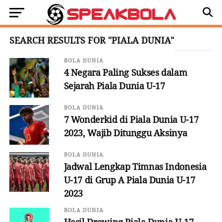
SEARCH RESULTS FOR "PIALA DUNIA"
BOLA DUNIA
4 Negara Paling Sukses dalam
Sejarah Piala Dunia U-17
BOLA DUNIA
7 Wonderkid di Piala Dunia U-17
2023, Wajib Ditunggu Aksinya
BOLA DUNIA
Jadwal Lengkap Timnas Indonesia
U-17 di Grup A Piala Dunia U-17
2023
BOLA DUNIA