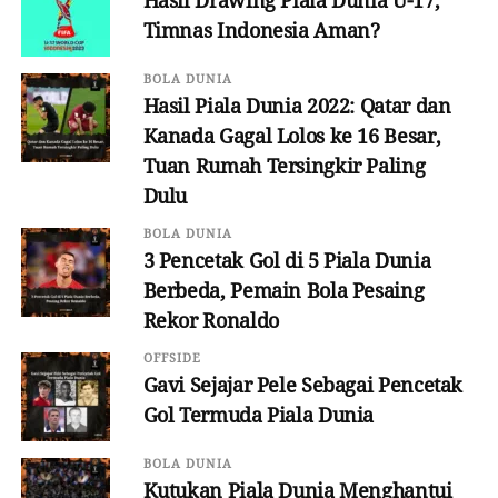
Hasil Drawing Piala Dunia U-17,
Timnas Indonesia Aman?
BOLA DUNIA
Hasil Piala Dunia 2022: Qatar dan
Kanada Gagal Lolos ke 16 Besar,
Tuan Rumah Tersingkir Paling
Dulu
BOLA DUNIA
3 Pencetak Gol di 5 Piala Dunia
Berbeda, Pemain Bola Pesaing
Rekor Ronaldo
OFFSIDE
Gavi Sejajar Pele Sebagai Pencetak
Gol Termuda Piala Dunia
BOLA DUNIA
Kutukan Piala Dunia Menghantui